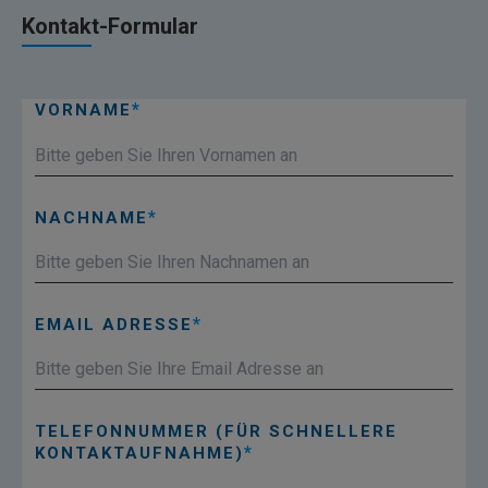
Kontakt-Formular
VORNAME
NACHNAME
EMAIL ADRESSE
TELEFONNUMMER (FÜR SCHNELLERE
KONTAKTAUFNAHME)