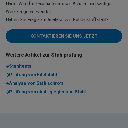
Härte. Wird für Haushaltsmesser, Achsen und kantige
Werkzeuge verwendet.
Haben Sie Frage zur Analyse von Kohlenstoffstahl?
KONTAKTIEREN SIE UNS JETZT
Weitere Artikel zur Stahlprüfung
Stahltests
Prüfung von Edelstahl
Analyse von Stahlschrott
Prüfung von niedriglegiertem Stahl