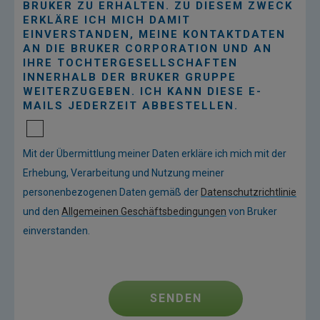
BRUKER ZU ERHALTEN. ZU DIESEM ZWECK
ERKLÄRE ICH MICH DAMIT
EINVERSTANDEN, MEINE KONTAKTDATEN
AN DIE BRUKER CORPORATION UND AN
IHRE TOCHTERGESELLSCHAFTEN
INNERHALB DER BRUKER GRUPPE
WEITERZUGEBEN. ICH KANN DIESE E-
MAILS JEDERZEIT ABBESTELLEN.
Mit der Übermittlung meiner Daten erkläre ich mich mit der
Erhebung, Verarbeitung und Nutzung meiner
personenbezogenen Daten gemäß der
Datenschutzrichtlinie
und den
Allgemeinen Geschäftsbedingungen
von Bruker
einverstanden.
SENDEN