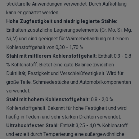
strukturelle Anwendungen verwendet. Durch Aufkohlung
kann er gehärtet werden.
Hohe Zugfestigkeit und niedrig legierte Stähle:
Enthalten zusätzliche Legierungselemente (Cr, Mo, Si, Mg,
Ni, V) und sind geeignet für Wärmebehandlung mit einem
Kohlenstoffgehalt von 0,30 - 1,70 %.
Stahl mit mittlerem Kohlenstoffgehalt:
Enthält 0,3 - 0,8
% Kohlenstoff. Bietet eine gute Balance zwischen
Duktilität, Festigkeit und Verschleißfestigkeit. Wird für
große Teile, Schmiedestücke und Automobilkomponenten
verwendet.
Stahl mit hohem Kohlenstoffgehalt:
0,8 - 2,0 %
Kohlenstoffgehalt. Bekannt für hohe Festigkeit und wird
häufig in Federn und sehr starken Drähten verwendet.
Ultrahochfester Stahl:
Enthält 3,25 - 4,0 % Kohlenstoff
und erzielt durch Temperierung eine außergewöhnliche