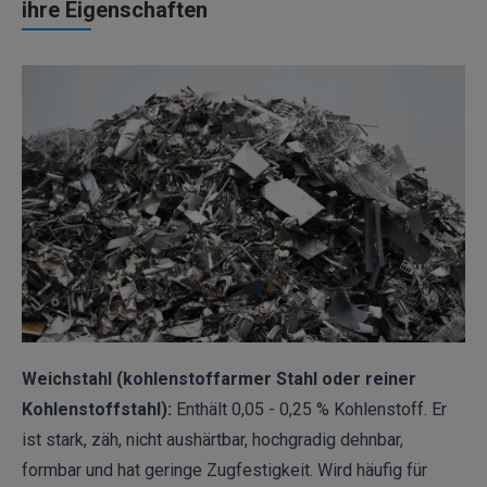
ihre Eigenschaften
Weichstahl (kohlenstoffarmer Stahl oder reiner
Kohlenstoffstahl):
Enthält 0,05 - 0,25 % Kohlenstoff. Er
ist stark, zäh, nicht aushärtbar, hochgradig dehnbar,
formbar und hat geringe Zugfestigkeit. Wird häufig für