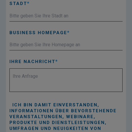
STADT
BUSINESS HOMEPAGE
IHRE NACHRICHT
ICH BIN DAMIT EINVERSTANDEN,
INFORMATIONEN ÜBER BEVORSTEHENDE
VERANSTALTUNGEN, WEBINARE,
PRODUKTE UND DIENSTLEISTUNGEN,
UMFRAGEN UND NEUIGKEITEN VON