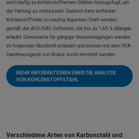
wird häufig zu kohlenstoffarmen Stählen hinzugefügt, um
die Härtung zu verbessern. Dadurch kann einfacher
Kohlenstoffstahl zu niedrig legiertem Stahl werden,
gemäß der AISI/SAE-Definition, die bis zu 1,65 % Mangan
erlaubt. Grenzwerte für gängige Verunreinigungen werden
im folgenden Abschnitt erläutert und können mit dem RFA-
Handmessgerät von Bruker leicht ermittelt werden.
MEHR INFORMATIONEN ÜBER DIE ANALYSE
VON KOHLENSTOFFSTAHL
Verschiedene Arten von Karbonstahl und