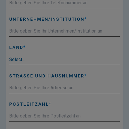
UNTERNEHMEN/INSTITUTION
LAND
STRASSE UND HAUSNUMMER
POSTLEITZAHL