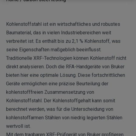
Kohlenstoffstahl ist ein wirtschaftliches und robustes
Baumaterial, das in vielen Industriebereichen weit
verbreitet ist. Es enthält bis zu 2,1 % Kohlenstoff, was
seine Eigenschaften maßgeblich beeinflusst.
Traditionelle XRF-Technologien können Kohlenstoff nicht
direkt analysieren. Doch die
RFA-Handgeräte
von Bruker
bieten hier eine optimale Lösung. Diese fortschrittlichen
Geräte ermöglichen eine präzise Beurteilung der
kohlenstofffreien Zusammensetzung von
Kohlenstoffstahl. Der Kohlenstoffgehalt kann somit
berechnet werden, was für die Unterscheidung von
kohlenstoffarmen Stählen von niedrig legierten Stählen
wertvoll ist.
Mit dem tragbaren XRF-Prüfgerät von Bruker profitieren