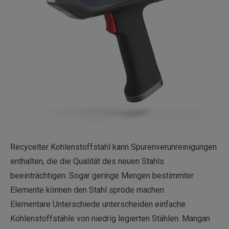
Recycelter Kohlenstoffstahl kann Spurenverunreinigungen
enthalten, die die Qualität des neuen Stahls
beeinträchtigen. Sogar geringe Mengen bestimmter
Elemente können den Stahl spröde machen.
Elementare Unterschiede unterscheiden einfache
Kohlenstoffstähle von niedrig legierten Stählen. Mangan