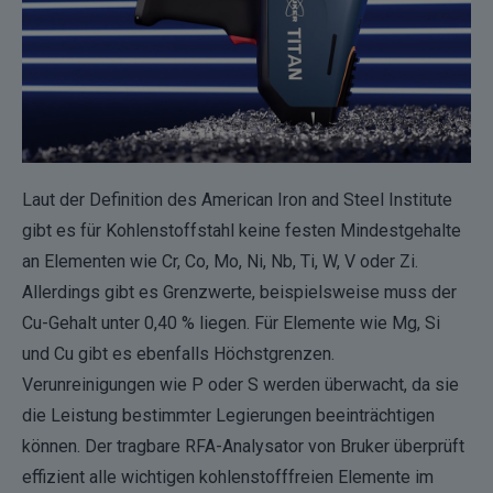
Laut der Definition des American Iron and Steel Institute
gibt es für Kohlenstoffstahl keine festen Mindestgehalte
an Elementen wie Cr, Co, Mo, Ni, Nb, Ti, W, V oder Zi.
Allerdings gibt es Grenzwerte, beispielsweise muss der
Cu-Gehalt unter 0,40 % liegen. Für Elemente wie Mg, Si
und Cu gibt es ebenfalls Höchstgrenzen.
Verunreinigungen wie P oder S werden überwacht, da sie
die Leistung bestimmter Legierungen beeinträchtigen
können. Der
tragbare RFA-Analysator von Bruker
überprüft
effizient alle wichtigen kohlenstofffreien Elemente im