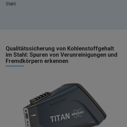
Stahl.
Qualitätssicherung von Kohlenstoffgehalt
im Stahl: Spuren von Verunreinigungen und
Fremdkörpern erkennen