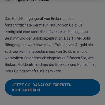
Das Gold-Röntgengerät von Bruker ist das
fortschrittlichste Gerät zur Prüfung von Gold. Es
ermöglicht eine schnelle, effiziente und hochgenaue
Bestimmung der Goldkonzentration. Das
TITAN
Gold-
Röntgengerät wird sowohl zur Prüfung von Altgold als
auch zur Reinheitsbestimmung von Goldbarren und
wertvollem Goldschmuck eingesetzt. Erfahren Sie, wie
Brukers Goldprüfmaschine die Effizienz und Rentabilität
Ihres Goldgeschäfts steigern kann.
JETZT GOLDANALYSE-EXPERTEN
KONTAKTIEREN