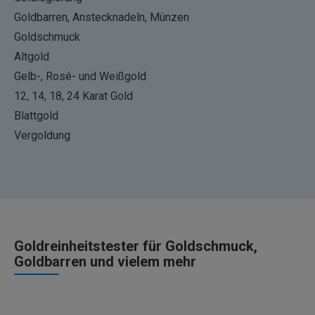
Goldbarren, Anstecknadeln, Münzen
Goldschmuck
Altgold
Gelb-, Rosé- und Weißgold
12, 14, 18, 24 Karat Gold
Blattgold
Vergoldung
Goldreinheitstester für Goldschmuck,
Goldbarren und vielem mehr