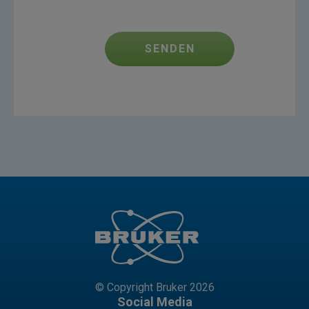
SENDEN
© Copyright Bruker 2026
Social Media