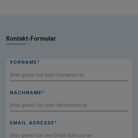
Kontakt-Formular
VORNAME
NACHNAME
EMAIL ADRESSE