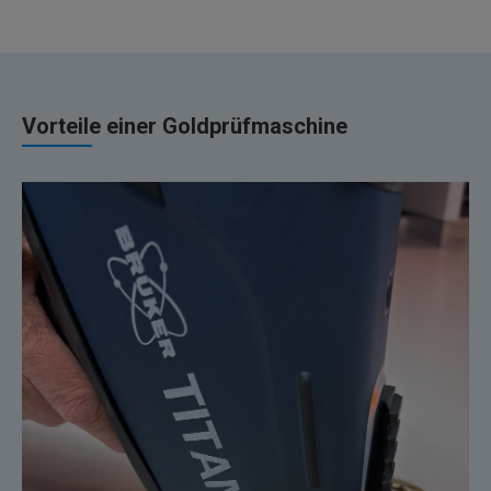
Vorteile einer Goldprüfmaschine