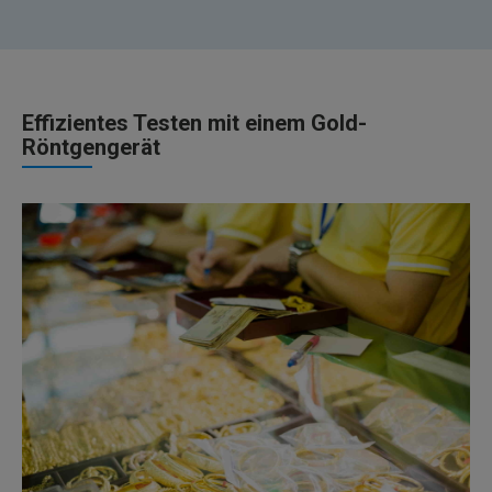
Effizientes Testen mit einem Gold-
Röntgengerät