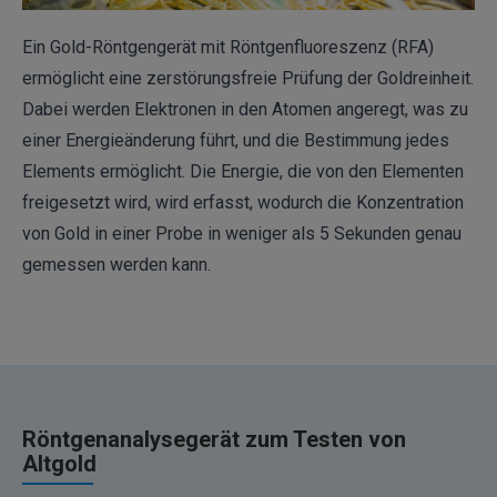
Ein Gold-Röntgengerät mit Röntgenfluoreszenz (RFA)
ermöglicht eine zerstörungsfreie Prüfung der Goldreinheit.
Dabei werden Elektronen in den Atomen angeregt, was zu
einer Energieänderung führt, und die Bestimmung jedes
Elements ermöglicht. Die Energie, die von den Elementen
freigesetzt wird, wird erfasst, wodurch die Konzentration
von Gold in einer Probe in weniger als 5 Sekunden genau
gemessen werden kann.
Röntgenanalysegerät zum Testen von
Altgold