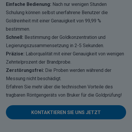
Einfache Bedienung:
Nach nur wenigen Stunden
Schulung können selbst unerfahrene Benutzer die
Goldreinheit mit einer Genauigkeit von 99,99 %
bestimmen.
Schnell:
Bestimmung der Goldkonzentration und
Legierungszusammensetzung in 2-5 Sekunden.
Präzise:
Laborqualität mit einer Genauigkeit von wenigen
Zehntelprozent der Brandprobe.
Zerstörungsfrei:
Die Proben werden während der
Messung nicht beschädigt.
Erfahren Sie mehr über die technischen Vorteile des
tragbaren Röntgengeräts von Bruker für die Goldprüfung!
KONTAKTIEREN SIE UNS JETZT