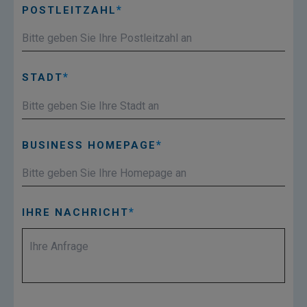
POSTLEITZAHL
STADT
BUSINESS HOMEPAGE
IHRE NACHRICHT