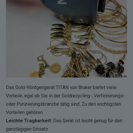
Das
Gold-Röntgengerät TITAN
von Bruker bietet viele
Vorteile, egal ob Sie in der Goldrecycling-, Verfeinerungs-
oder Punzierungsbranche tätig sind. Zu den wichtigsten
Vorteilen gehören:
Leichte Tragbarkeit:
Das Gerät ist leicht genug für den
ganztägigen Einsatz.