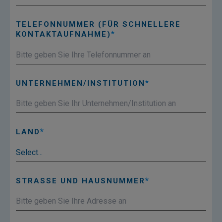
TELEFONNUMMER (FÜR SCHNELLERE
KONTAKTAUFNAHME)
UNTERNEHMEN/INSTITUTION
LAND
STRASSE UND HAUSNUMMER