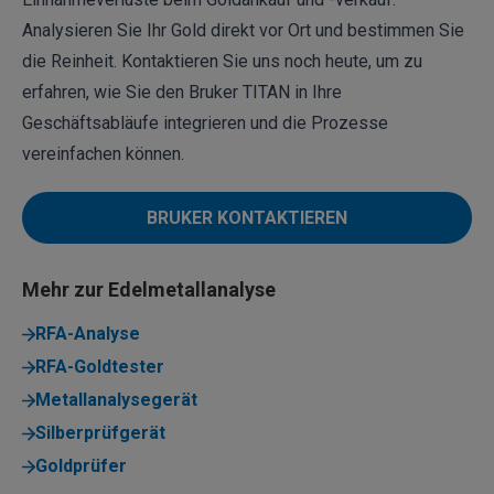
Analysieren Sie Ihr Gold direkt vor Ort und bestimmen Sie
die Reinheit. Kontaktieren Sie uns noch heute, um zu
erfahren, wie Sie den Bruker TITAN in Ihre
Geschäftsabläufe integrieren und die Prozesse
vereinfachen können.
BRUKER KONTAKTIEREN
Mehr zur Edelmetallanalyse
RFA-Analyse
RFA-Goldtester
Metallanalysegerät
Silberprüfgerät
Goldprüfer