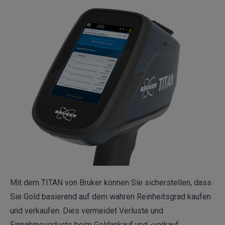
Mit dem TITAN von Bruker können Sie sicherstellen, dass
Sie Gold basierend auf dem wahren Reinheitsgrad kaufen
und verkaufen. Dies vermeidet Verluste und
Einnahmeverluste beim Goldankauf und -verkauf.