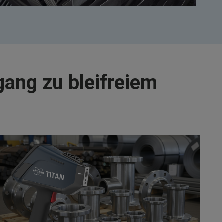
gang zu bleifreiem