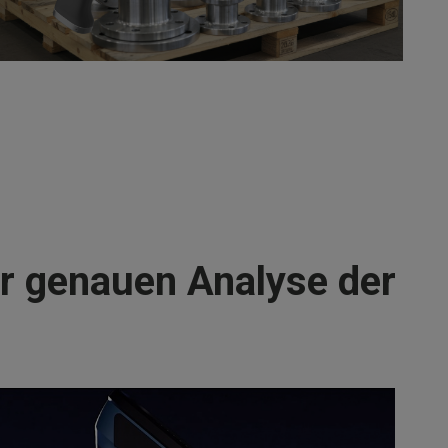
er genauen Analyse der