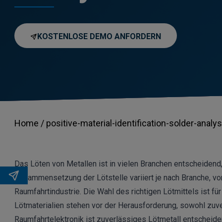
KOSTENLOSE DEMO ANFORDERN
Home /
positive-material-identification-solder-analys
Das Löten von Metallen ist in vielen Branchen entscheidend,
Zusammensetzung der Lötstelle variiert je nach Branche, von
Raumfahrtindustrie. Die Wahl des richtigen Lötmittels ist für
Lötmaterialien stehen vor der Herausforderung, sowohl zuver
Raumfahrtelektronik ist zuverlässiges Lötmetall entscheide