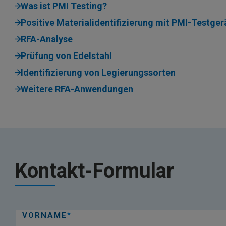
Was ist PMI Testing?
Positive Materialidentifizierung mit PMI-Testger
RFA-Analyse
Prüfung von Edelstahl
Identifizierung von Legierungssorten
Weitere RFA-Anwendungen
Kontakt-Formular
VORNAME