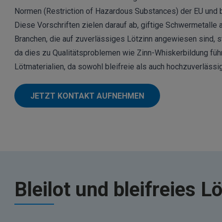
Normen (Restriction of Hazardous Substances) der EU und 
Diese Vorschriften zielen darauf ab, giftige Schwermetalle 
Branchen, die auf zuverlässiges Lötzinn angewiesen sind, s
da dies zu Qualitätsproblemen wie Zinn-Whiskerbildung füh
Lötmaterialien, da sowohl bleifreie als auch hochzuverlässi
JETZT KONTAKT AUFNEHMEN
Bleilot und bleifreies L