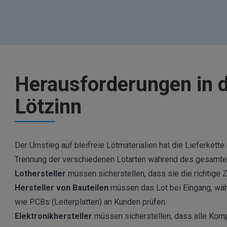
Herausforderungen in d
Lötzinn
Der Umstieg auf bleifreie Lötmaterialien hat die Lieferket
Trennung der verschiedenen Lotarten während des gesamte
Lothersteller
müssen sicherstellen, dass sie die richtige
Hersteller von Bauteilen
müssen das Lot bei Eingang, w
wie PCBs (Leiterplatten) an Kunden prüfen.
Elektronikhersteller
müssen sicherstellen, dass alle Kom