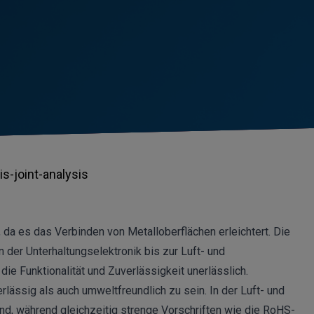
is-joint-analysis
 da es das Verbinden von Metalloberflächen erleichtert. Die
 der Unterhaltungselektronik bis zur Luft- und
 die Funktionalität und Zuverlässigkeit unerlässlich.
lässig als auch umweltfreundlich zu sein. In der Luft- und
nd, während gleichzeitig strenge Vorschriften wie die RoHS-