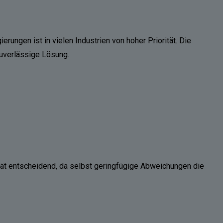
erungen ist in vielen Industrien von hoher Priorität. Die
zuverlässige Lösung.
ät entscheidend, da selbst geringfügige Abweichungen die