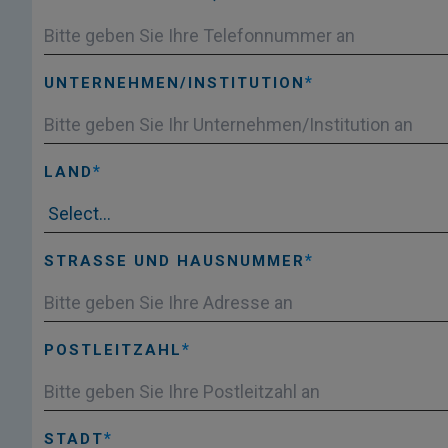
UNTERNEHMEN/INSTITUTION
LAND
STRASSE UND HAUSNUMMER
POSTLEITZAHL
STADT