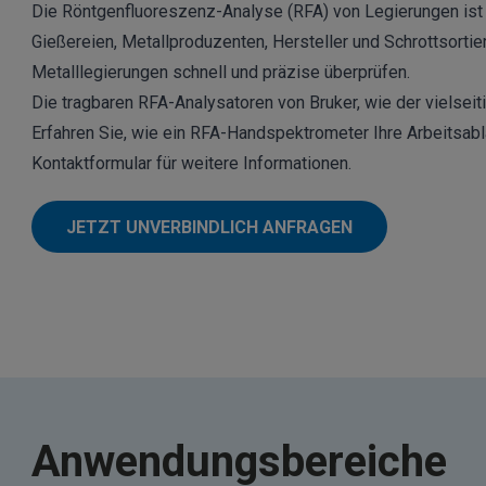
Die Röntgenfluoreszenz-Analyse (RFA) von Legierungen ist 
Gießereien, Metallproduzenten, Hersteller und Schrottsort
Metalllegierungen schnell und präzise überprüfen.
Die tragbaren RFA-Analysatoren von Bruker, wie der vielsei
Erfahren Sie, wie ein
RFA-Handspektrometer
Ihre Arbeitsab
Kontaktformular für weitere Informationen.
JETZT UNVERBINDLICH ANFRAGEN
Anwendungsbereiche