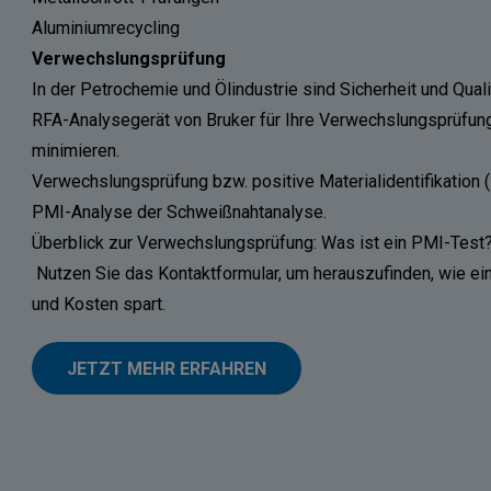
Aluminiumrecycling
Verwechslungsprüfung
In der Petrochemie und Ölindustrie sind Sicherheit und Qua
RFA-Analysegerät von Bruker für Ihre Verwechslungsprüfung
minimieren.
Verwechslungsprüfung bzw. positive Materialidentifikation
PMI-Analyse der Schweißnahtanalyse.
Überblick zur Verwechslungsprüfung: Was ist ein PMI-Test
Nutzen Sie das Kontaktformular, um herauszufinden, wie e
und Kosten spart.
JETZT MEHR ERFAHREN