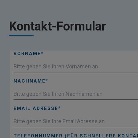
Kontakt-Formular
VORNAME
NACHNAME
EMAIL ADRESSE
TELEFONNUMMER (FÜR SCHNELLERE KONT