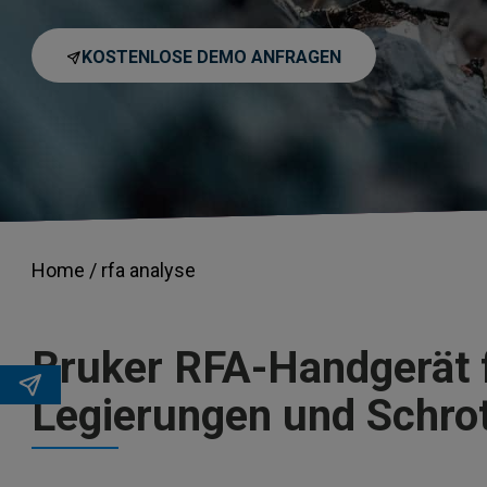
KOSTENLOSE DEMO ANFRAGEN
Home /
rfa analyse
Bruker RFA-Handgerät f
Legierungen und Schro