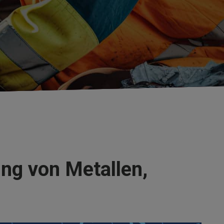
ng von Metallen,