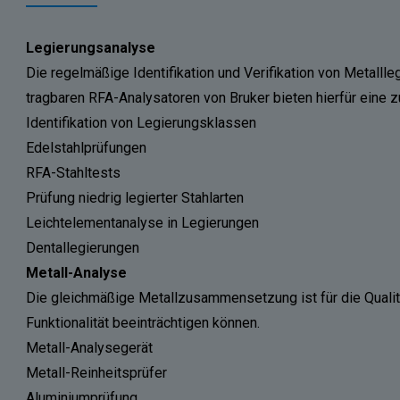
Legierungsanalyse
Die regelmäßige Identifikation und Verifikation von Metalllegi
tragbaren RFA-Analysatoren von Bruker bieten hierfür eine 
Identifikation von Legierungsklassen
Edelstahlprüfungen
RFA-Stahltests
Prüfung niedrig legierter Stahlarten
Leichtelementanalyse in Legierungen
Dentallegierungen
Metall-Analyse
Die gleichmäßige Metallzusammensetzung ist für die Qualit
Funktionalität beeinträchtigen können.
Metall-Analysegerät
Metall-Reinheitsprüfer
Aluminiumprüfung