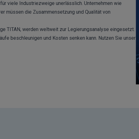
für viele Industriezweige unerlässlich. Unternehmen wie
ierer müssen die Zusammensetzung und Qualität von
tige
TITAN
, werden weltweit zur
Legierungsanalyse
eingesetzt.
läufe beschleunigen und Kosten senken kann. Nutzen Sie unser