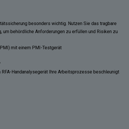
litätssicherung besonders wichtig. Nutzen Sie das tragbare
, um behördliche Anforderungen zu erfüllen und Risiken zu
 (PMI) mit einem
PMI-Testgerät
?
in RFA-Handanalysegerät Ihre Arbeitsprozesse beschleunigt