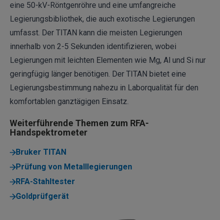
eine 50-kV-Röntgenröhre und eine umfangreiche
Legierungsbibliothek, die auch exotische Legierungen
umfasst. Der TITAN kann die meisten Legierungen
innerhalb von 2-5 Sekunden identifizieren, wobei
Legierungen mit leichten Elementen
wie Mg, Al und Si nur
geringfügig länger benötigen. Der TITAN bietet eine
Legierungsbestimmung nahezu in Laborqualität für den
komfortablen ganztägigen Einsatz.
Weiterführende Themen zum RFA-
Handspektrometer
Bruker TITAN
Prüfung von Metalllegierungen
RFA-Stahltester
Goldprüfgerät