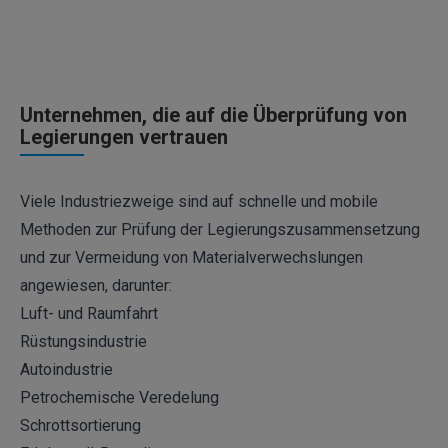
Unternehmen, die auf die Überprüfung von
Legierungen vertrauen
Viele Industriezweige sind auf schnelle und mobile
Methoden zur Prüfung der Legierungszusammensetzung
und zur Vermeidung von Materialverwechslungen
angewiesen, darunter:
Luft- und Raumfahrt
Rüstungsindustrie
Autoindustrie
Petrochemische Veredelung
Schrottsortierung