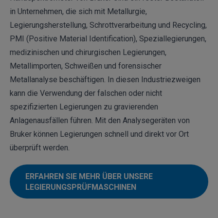
in Unternehmen, die sich mit Metallurgie,
Legierungsherstellung,
Schrottverarbeitung und Recycling
,
PMI (Positive Material Identification), Speziallegierungen,
medizinischen und chirurgischen Legierungen,
Metallimporten, Schweißen und forensischer
Metallanalyse beschäftigen. In diesen Industriezweigen
kann die Verwendung der falschen oder nicht
spezifizierten Legierungen zu gravierenden
Anlagenausfällen führen. Mit den Analysegeräten von
Bruker können Legierungen schnell und direkt vor Ort
überprüft werden.
ERFAHREN SIE MEHR ÜBER UNSERE
LEGIERUNGSPRÜFMASCHINEN