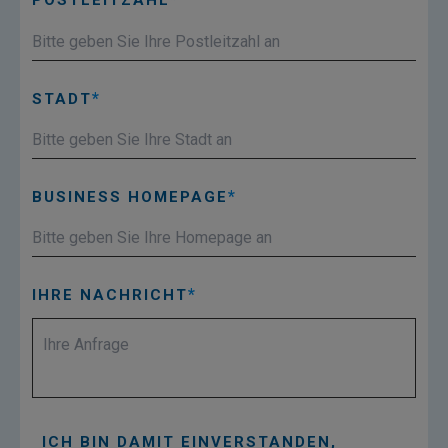
POSTLEITZAHL
STADT
BUSINESS HOMEPAGE
IHRE NACHRICHT
ICH BIN DAMIT EINVERSTANDEN,