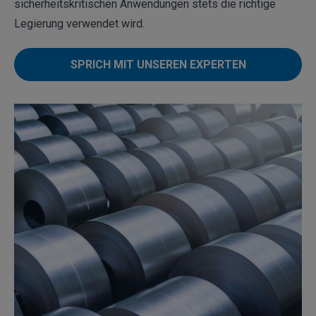
sicherheitskritischen
Anwendungen
stets die richtige
Legierung verwendet wird.
SPRICH MIT UNSEREN EXPERTEN