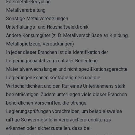
Edelmetall-Recycling
Metallverarbeitung
Sonstige Metallveredelungen
Unterhaltungs- und Haushaltselektronik
Andere Konsumgüter (z. B. Metallverschlüsse an Kleidung,
Metallspielzeug, Verpackungen)
In jeder dieser Branchen ist die Identifikation der
Legierungsqualität von zentraler Bedeutung.
Materialverwechslungen und nicht spezifikationsgerechte
Legierungen können kostspielig sein und die
Wirtschaftlichkeit und den Ruf eines Unternehmens stark
beeinträchtigen. Zudem unterliegen viele dieser Branchen
behördlichen Vorschriften, die strenge
Legierungsprüfungen vorschreiben, um beispielsweise
giftige Schwermetalle in Verbraucherprodukten zu
erkennen oder sicherzustellen, dass bei