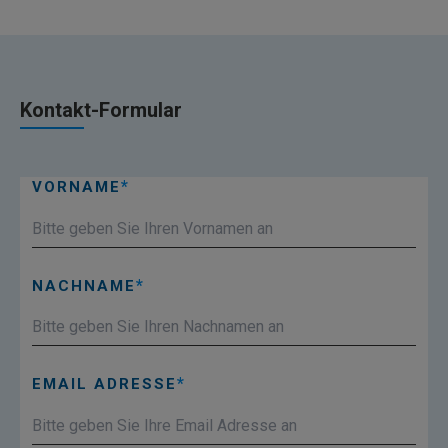
Kontakt-Formular
VORNAME
NACHNAME
EMAIL ADRESSE