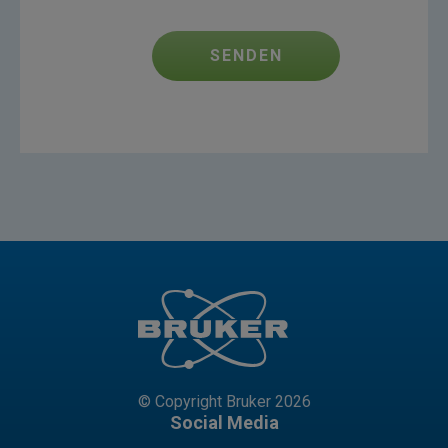
SENDEN
© Copyright Bruker 2026
Social Media