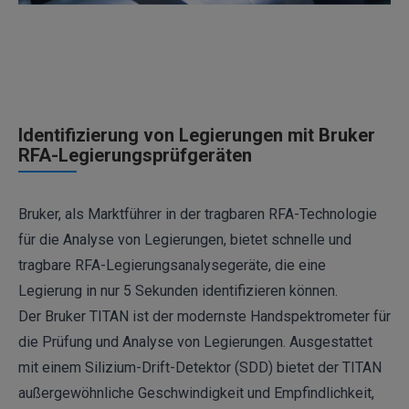
Identifizierung von Legierungen mit Bruker
RFA-Legierungsprüfgeräten
Bruker, als Marktführer in der tragbaren RFA-Technologie
für die Analyse von Legierungen, bietet schnelle und
tragbare RFA-Legierungsanalysegeräte, die eine
Legierung in nur 5 Sekunden identifizieren können.
Der Bruker
TITAN
ist der modernste Handspektrometer für
die Prüfung und Analyse von Legierungen. Ausgestattet
mit einem Silizium-Drift-Detektor (SDD) bietet der TITAN
außergewöhnliche Geschwindigkeit und Empfindlichkeit,