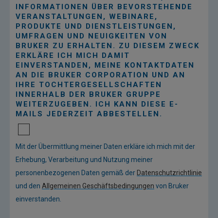
INFORMATIONEN ÜBER BEVORSTEHENDE
VERANSTALTUNGEN, WEBINARE,
PRODUKTE UND DIENSTLEISTUNGEN,
UMFRAGEN UND NEUIGKEITEN VON
BRUKER ZU ERHALTEN. ZU DIESEM ZWECK
ERKLÄRE ICH MICH DAMIT
EINVERSTANDEN, MEINE KONTAKTDATEN
AN DIE BRUKER CORPORATION UND AN
IHRE TOCHTERGESELLSCHAFTEN
INNERHALB DER BRUKER GRUPPE
WEITERZUGEBEN. ICH KANN DIESE E-
MAILS JEDERZEIT ABBESTELLEN.
Mit der Übermittlung meiner Daten erkläre ich mich mit der
Erhebung, Verarbeitung und Nutzung meiner
personenbezogenen Daten gemäß der
Datenschutzrichtlinie
und den
Allgemeinen Geschäftsbedingungen
von Bruker
einverstanden.