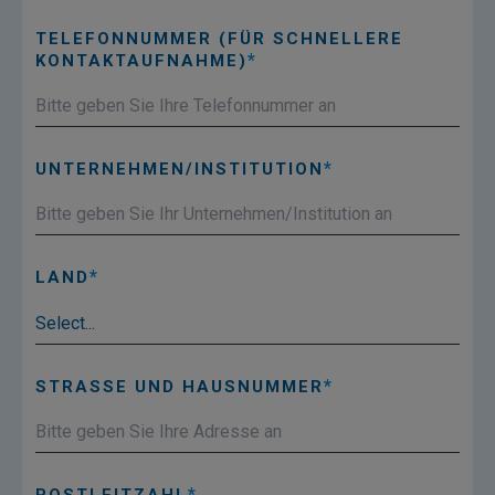
TELEFONNUMMER (FÜR SCHNELLERE
KONTAKTAUFNAHME)
UNTERNEHMEN/INSTITUTION
LAND
STRASSE UND HAUSNUMMER