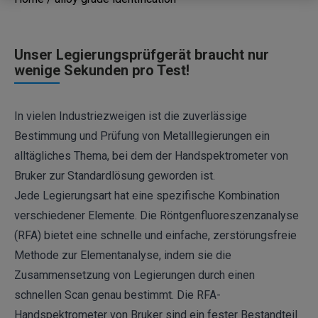
Unser Legierungsprüfgerät braucht nur
wenige Sekunden pro Test!
In vielen Industriezweigen ist die zuverlässige
Bestimmung und Prüfung von Metalllegierungen ein
alltägliches Thema, bei dem der Handspektrometer von
Bruker zur Standardlösung geworden ist.
Jede Legierungsart hat eine spezifische Kombination
verschiedener Elemente. Die Röntgenfluoreszenzanalyse
(RFA) bietet eine schnelle und einfache, zerstörungsfreie
Methode zur Elementanalyse, indem sie die
Zusammensetzung von Legierungen durch einen
schnellen Scan genau bestimmt. Die RFA-
Handspektrometer von Bruker sind ein fester Bestandteil