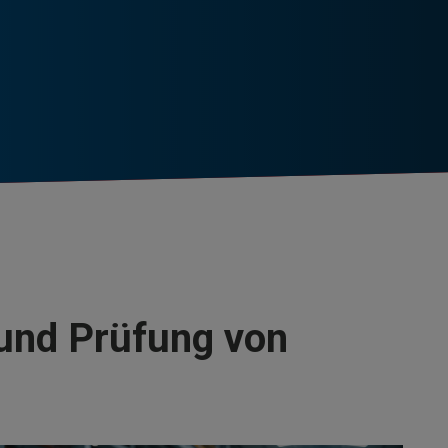
 und Prüfung von