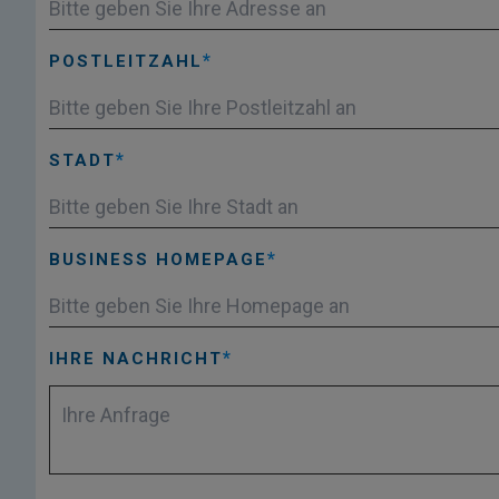
POSTLEITZAHL
STADT
BUSINESS HOMEPAGE
IHRE NACHRICHT