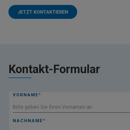
JETZT KONTAKTIEREN
Kontakt-Formular
VORNAME
NACHNAME