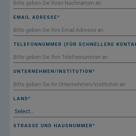
EMAIL ADRESSE
TELEFONNUMMER (FÜR SCHNELLERE KONT
UNTERNEHMEN/INSTITUTION
LAND
STRASSE UND HAUSNUMMER