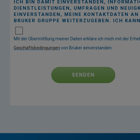
ICH BIN DAMIT EINVERSTANDEN, INFORMA
DIENSTLEISTUNGEN, UMFRAGEN UND NEUIGK
EINVERSTANDEN, MEINE KONTAKTDATEN AN
BRUKER GRUPPE WEITERZUGEBEN. ICH KANN
Mit der Übermittlung meiner Daten erkläre ich mich mit der 
Geschäftsbedingungen
von Bruker einverstanden.
SENDEN