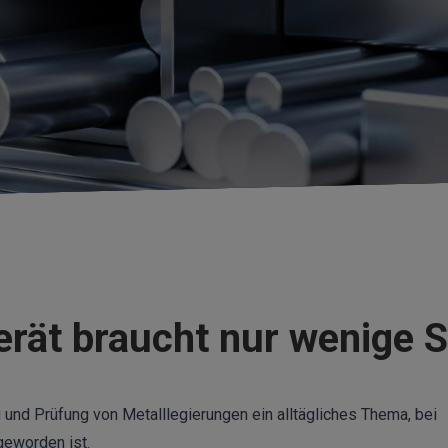
rät braucht nur wenige S
 und Prüfung von Metalllegierungen ein alltägliches Thema, bei
geworden ist.