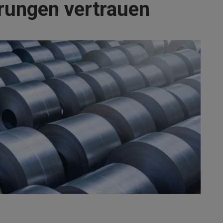
rungen vertrauen