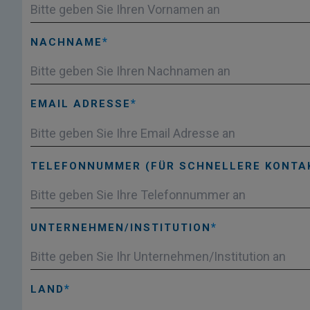
NACHNAME
EMAIL ADRESSE
TELEFONNUMMER (FÜR SCHNELLERE KONT
UNTERNEHMEN/INSTITUTION
LAND