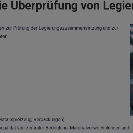
ie Überprüfung von Legie
oden zur Prüfung der Legierungszusammensetzung und zur
ter:
Metallspielzeug, Verpackungen)
ngsqualität von zentraler Bedeutung. Materialverwechslungen und