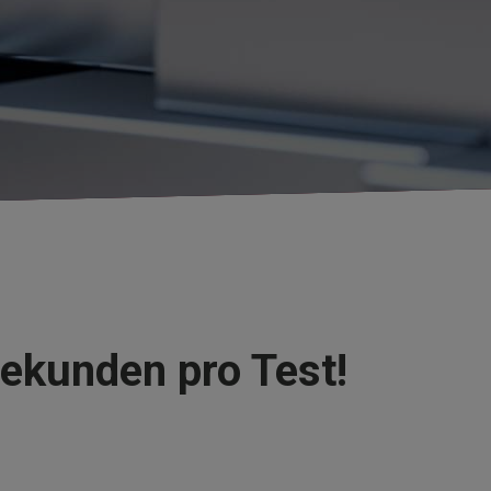
ekunden pro Test!