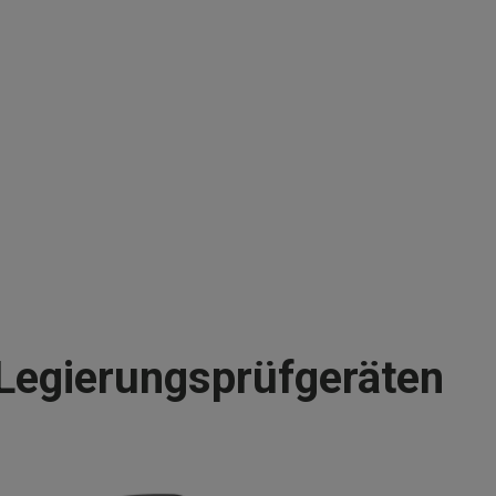
-Legierungsprüfgeräten