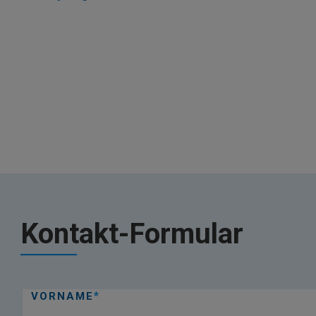
Kontakt-Formular
VORNAME