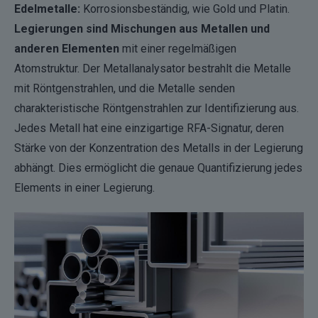
Edelmetalle:
Korrosionsbeständig, wie Gold und Platin.
Legierungen sind Mischungen aus Metallen und
anderen Elementen
mit einer regelmäßigen
Atomstruktur. Der Metallanalysator bestrahlt die Metalle
mit Röntgenstrahlen, und die Metalle senden
charakteristische Röntgenstrahlen zur Identifizierung aus.
Jedes Metall hat eine einzigartige RFA-Signatur, deren
Stärke von der Konzentration des Metalls in der Legierung
abhängt. Dies ermöglicht die genaue Quantifizierung jedes
Elements in einer Legierung.