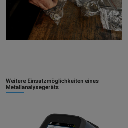
Weitere Einsatzmöglichkeiten eines
Metallanalysegeräts