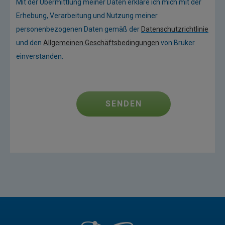
Mit der Übermittlung meiner Daten erkläre ich mich mit der
Erhebung, Verarbeitung und Nutzung meiner
personenbezogenen Daten gemäß der
Datenschutzrichtlinie
und den
Allgemeinen Geschäftsbedingungen
von Bruker
einverstanden.
SENDEN