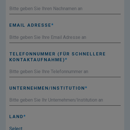
EMAIL ADRESSE
TELEFONNUMMER (FÜR SCHNELLERE
KONTAKTAUFNAHME)
UNTERNEHMEN/INSTITUTION
LAND