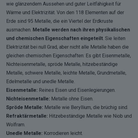
wie glänzendem Aussehen und guter Leitfähigkeit für
Wärme und Elektrizität. Von den 118 Elementen auf der
Erde sind 95 Metalle, die ein Viertel der Erdkruste
ausmachen.
Metalle werden nach ihren physikalischen
und chemischen Eigenschaften eingeteilt
. Sie leiten
Elektrizität bei null Grad, aber nicht alle Metalle haben die
gleichen chemischen Eigenschaften: Es gibt Eisenmetalle,
Nichteisenmetalle, spröde Metalle, hitzebeständige
Metalle, schwere Metalle, leichte Metalle, Grundmetalle,
Edelmetalle und unedle Metalle.
Eisenmetalle:
Reines Eisen und Eisenlegierungen.
Nichteisenmetalle:
Metalle ohne Eisen.
Spröde Metalle:
Metalle wie Beryllium, die brüchig sind.
Refraktärmetalle:
Hitzebeständige Metalle wie Niob und
Wolfram.
Unedle Metalle:
Korrodieren leicht.