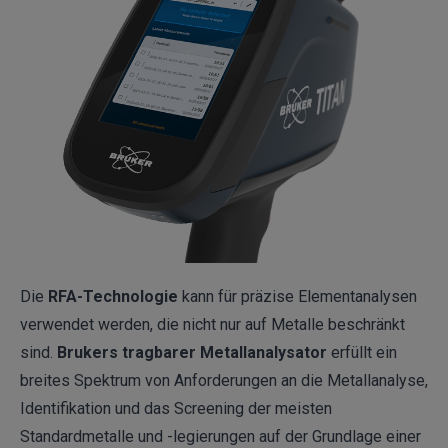
Die
RFA-Technologie
kann für präzise Elementanalysen
verwendet werden, die nicht nur auf Metalle beschränkt
sind.
Brukers tragbarer Metallanalysator
erfüllt ein
breites Spektrum von Anforderungen an die Metallanalyse,
Identifikation und das Screening der meisten
Standardmetalle und -legierungen auf der Grundlage einer