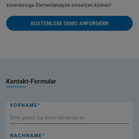
zuverlässige Elementanalyse einsetzen können!
KOSTENLOSE DEMO ANFORDERN
Kontakt-Formular
VORNAME
NACHNAME