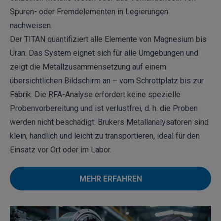
Spuren- oder Fremdelementen in Legierungen
nachweisen.
Der
TITAN
quantifiziert alle Elemente von Magnesium bis
Uran. Das System eignet sich für alle Umgebungen und
zeigt die Metallzusammensetzung auf einem
übersichtlichen Bildschirm an – vom Schrottplatz bis zur
Fabrik. Die
RFA-Analyse
erfordert keine spezielle
Probenvorbereitung und ist verlustfrei, d. h. die Proben
werden nicht beschädigt. Brukers Metallanalysatoren sind
klein, handlich und leicht zu transportieren, ideal für den
Einsatz vor Ort oder im Labor.
MEHR ERFAHREN