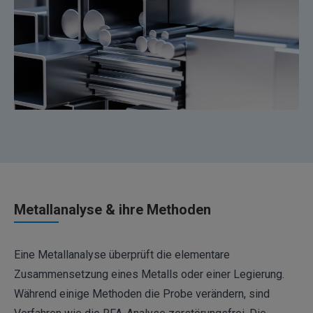
Metallanalyse & ihre Methoden
Eine Metallanalyse überprüft die elementare
Zusammensetzung eines Metalls oder einer Legierung.
Während einige Methoden die Probe verändern, sind