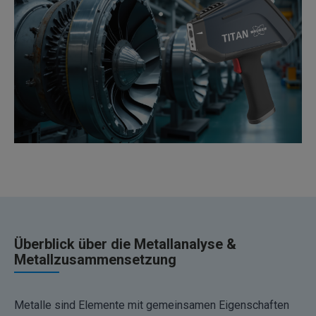
Überblick über die Metallanalyse &
Metallzusammensetzung
Metalle sind Elemente mit gemeinsamen Eigenschaften