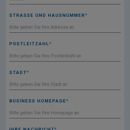
STRASSE UND HAUSNUMMER
POSTLEITZAHL
STADT
BUSINESS HOMEPAGE
IHRE NACHRICHT