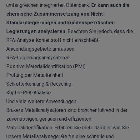
umfangreichen integrierten Datenbank.
Er kann auch die
chemische Zusammensetzung von Nicht-
Standardlegierungen und kundenspezifischen
Legierungen analysieren
. Beachten Sie jedoch, dass die
RFA-Analyse Kohlenstoff nicht einschließt.
Anwendungsgebiete umfassen:
RFA-Legierungsanalysatoren
Positive Materialidentifikation (PMI)
Prüfung der Metallreinheit
Schrotterkennung & Recycling
Kupfer-RFA-Analyse
Und viele weitere
Anwendungen
.
Brukers Metallanalysatoren sind branchenführend in der
zuverlässigen, genauen und effizienten
Materialidentifikation. Erfahren Sie mehr darüber, wie Sie
unsere Metallanalysegeräte für eine schnelle und