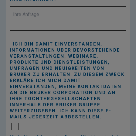
ICH BIN DAMIT EINVERSTANDEN,
INFORMATIONEN ÜBER BEVORSTEHENDE
VERANSTALTUNGEN, WEBINARE,
PRODUKTE UND DIENSTLEISTUNGEN,
UMFRAGEN UND NEUIGKEITEN VON
BRUKER ZU ERHALTEN. ZU DIESEM ZWECK
ERKLÄRE ICH MICH DAMIT
EINVERSTANDEN, MEINE KONTAKTDATEN
AN DIE BRUKER CORPORATION UND AN
IHRE TOCHTERGESELLSCHAFTEN
INNERHALB DER BRUKER GRUPPE
WEITERZUGEBEN. ICH KANN DIESE E-
MAILS JEDERZEIT ABBESTELLEN.