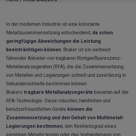
In der modernen Industrie ist eine konstante
Metallzusammensetzung entscheidend,
da schon
geringfügige Abweichungen die Leistung
beeinträchtigen können
. Bruker ist ein weltweit
führender Anbieter von tragbaren Röntgenfluoreszenz-
Metallanalysegeräten (RFA), die die Zusammensetzung
von Metallen und Legierungen schnell und zuverlässig in
Sekundenschnelle bestimmen können.
Brukers
tragbare Metallanalysegeräte
basieren auf der
RFA-Technologie. Diese robusten, handlichen und
benutzerfreundlichen Geräte
können die
Zusammensetzung und den Gehalt von Multimetall-
Legierungen bestimmen
, den Reinheitsgrad eines
einzelnen Metalls testen oder das Vorhandensein von